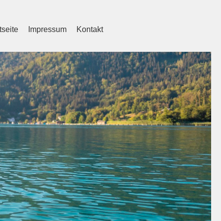
tseite
Impressum
Kontakt