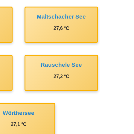
Maltschacher See
27,6 °C
Rauschele See
27,2 °C
Wörthersee
27,1 °C