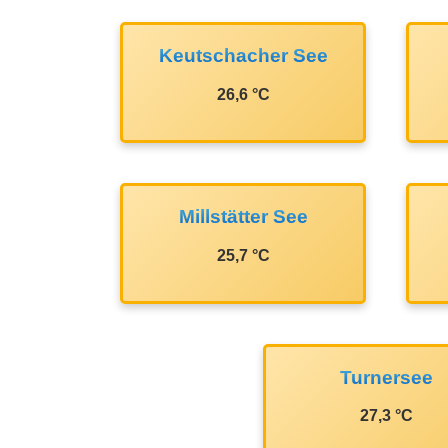
Keutschacher See
26,6 °C
Millstätter See
25,7 °C
Turnersee
27,3 °C