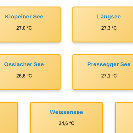
Klopeiner See
Längsee
27,0 °C
27,3 °C
Ossiacher See
Pressegger See
26,6 °C
27,1 °C
Weissensee
24,6 °C