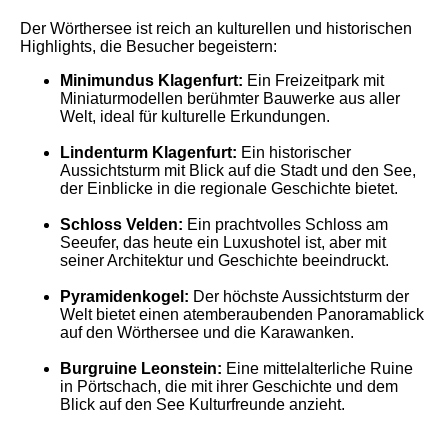
Der Wörthersee ist reich an kulturellen und historischen
Highlights, die Besucher begeistern:
Minimundus Klagenfurt:
Ein Freizeitpark mit
Miniaturmodellen berühmter Bauwerke aus aller
Welt, ideal für kulturelle Erkundungen.
Lindenturm Klagenfurt:
Ein historischer
Aussichtsturm mit Blick auf die Stadt und den See,
der Einblicke in die regionale Geschichte bietet.
Schloss Velden:
Ein prachtvolles Schloss am
Seeufer, das heute ein Luxushotel ist, aber mit
seiner Architektur und Geschichte beeindruckt.
Pyramidenkogel:
Der höchste Aussichtsturm der
Welt bietet einen atemberaubenden Panoramablick
auf den Wörthersee und die Karawanken.
Burgruine Leonstein:
Eine mittelalterliche Ruine
in Pörtschach, die mit ihrer Geschichte und dem
Blick auf den See Kulturfreunde anzieht.