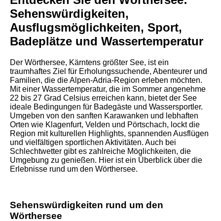
Sehenswürdigkeiten,
Ausflugsmöglichkeiten, Sport,
Badeplätze und Wassertemperatur
Der Wörthersee, Kärntens größter See, ist ein
traumhaftes Ziel für Erholungssuchende, Abenteurer und
Familien, die die Alpen-Adria-Region erleben möchten.
Mit einer Wassertemperatur, die im Sommer angenehme
22 bis 27 Grad Celsius erreichen kann, bietet der See
ideale Bedingungen für Badegäste und Wassersportler.
Umgeben von den sanften Karawanken und lebhaften
Orten wie Klagenfurt, Velden und Pörtschach, lockt die
Region mit kulturellen Highlights, spannenden Ausflügen
und vielfältigen sportlichen Aktivitäten. Auch bei
Schlechtwetter gibt es zahlreiche Möglichkeiten, die
Umgebung zu genießen. Hier ist ein Überblick über die
Erlebnisse rund um den Wörthersee.
Sehenswürdigkeiten rund um den
Wörthersee