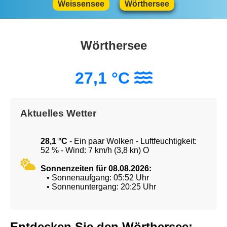
Weissensee
Wörthersee
Wörthersee
27,1 °C
Aktuelles Wetter
28,1 °C
- Ein paar Wolken - Luftfeuchtigkeit:
52 % - Wind: 7 km/h (3,8 kn) O
Sonnenzeiten für 08.08.2026:
• Sonnenaufgang: 05:52 Uhr
• Sonnenuntergang: 20:25 Uhr
Entdecken Sie den Wörthersee: