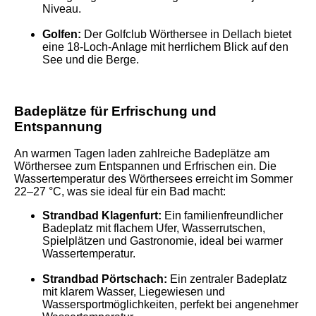
Niveau.
Golfen:
Der Golfclub Wörthersee in Dellach bietet
eine 18-Loch-Anlage mit herrlichem Blick auf den
See und die Berge.
Badeplätze für Erfrischung und
Entspannung
An warmen Tagen laden zahlreiche Badeplätze am
Wörthersee zum Entspannen und Erfrischen ein. Die
Wassertemperatur des Wörthersees erreicht im Sommer
22–27 °C, was sie ideal für ein Bad macht:
Strandbad Klagenfurt:
Ein familienfreundlicher
Badeplatz mit flachem Ufer, Wasserrutschen,
Spielplätzen und Gastronomie, ideal bei warmer
Wassertemperatur.
Strandbad Pörtschach:
Ein zentraler Badeplatz
mit klarem Wasser, Liegewiesen und
Wassersportmöglichkeiten, perfekt bei angenehmer